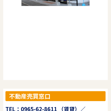
不動産売買窓口
TEL：0965-62-8611 （賃貸）／