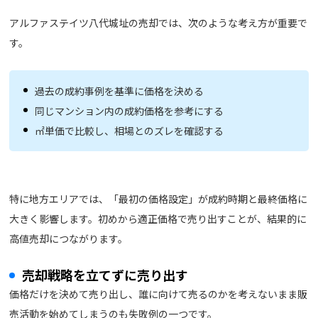
アルファステイツ八代城址の売却では、次のような考え方が重要で
す。
過去の成約事例を基準に価格を決める
同じマンション内の成約価格を参考にする
㎡単価で比較し、相場とのズレを確認する
特に地方エリアでは、「最初の価格設定」が成約時期と最終価格に
大きく影響します。初めから適正価格で売り出すことが、結果的に
高値売却につながります。
売却戦略を立てずに売り出す
価格だけを決めて売り出し、誰に向けて売るのかを考えないまま販
売活動を始めてしまうのも失敗例の一つです。