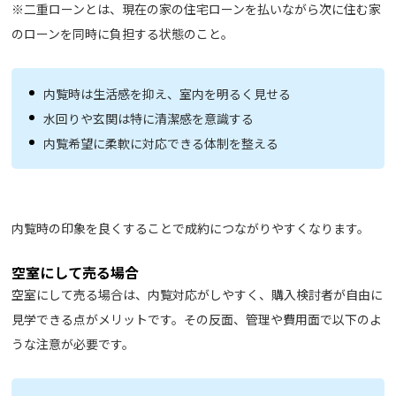
※二重ローンとは、現在の家の住宅ローンを払いながら次に住む家
のローンを同時に負担する状態のこと。
内覧時は生活感を抑え、室内を明るく見せる
水回りや玄関は特に清潔感を意識する
内覧希望に柔軟に対応できる体制を整える
内覧時の印象を良くすることで成約につながりやすくなります。
空室にして売る場合
空室にして売る場合は、内覧対応がしやすく、購入検討者が自由に
見学できる点がメリットです。その反面、管理や費用面で以下のよ
うな注意が必要です。