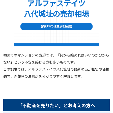
初めてのマンションの売却では、「何から始めればいいのか分から
ない」という不安を感じる方も多いものです。
この記事では、アルファステイツ八代城址の最新の売却相場や価格
動向、売却時の注意点を分かりやすく解説します。
「不動産を売りたい」とお考えの方へ