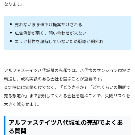
なります。
売れないまま値下げ提案だけされる
広告活動が弱く、問い合わせが来ない
エリア特性を理解していないため戦略が的外れ
アルファステイツ八代城址の売却では、八代市のマンション市場に
精通し、成約実績のある会社を選ぶことが重要です。
査定時には価格だけでなく、「どう売るか」「どれくらいの期間で
売る想定か」まで説明してくれる会社を選ぶことで、失敗リスクを
大きく減らせます。
アルファステイツ八代城址の売却でよくあ
る質問