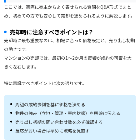
ここでは、実際に売主からよく寄せられる質問をQ&A形式でまと
め、初めての方でも安心して売却を進められるように解説します。
売却時に注意すべきポイントは？
売却時に最も重要なのは、相場に合った価格設定と、売り出し初期
の動きです。
マンションの売却では、最初の1〜2か月の反響が成約の可否を大
きく左右します。
特に意識すべきポイントは次の通りです。
周辺の成約事例を基に価格を決める
物件の強み（立地・管理・室内状態）を明確に伝える
売り出し初期の問い合わせ数を必ず確認する
反応が弱い場合は早めに戦略を見直す