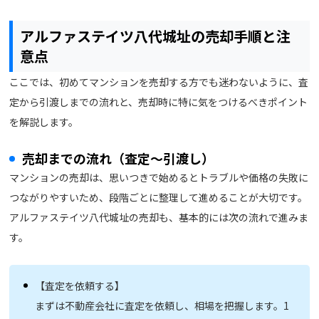
アルファステイツ八代城址の売却手順と注
意点
ここでは、初めてマンションを売却する方でも迷わないように、査
定から引渡しまでの流れと、売却時に特に気をつけるべきポイント
を解説します。
売却までの流れ（査定〜引渡し）
マンションの売却は、思いつきで始めるとトラブルや価格の失敗に
つながりやすいため、段階ごとに整理して進めることが大切です。
アルファステイツ八代城址の売却も、基本的には次の流れで進みま
す。
【査定を依頼する】
まずは不動産会社に査定を依頼し、相場を把握します。1