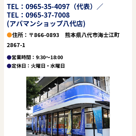
TEL：0965-35-4097（代表）／
TEL：0965-37-7008
(アパマンショップ八代店)
●住所：〒866-0893 熊本県八代市海士江町
2867-1
●営業時間：9:30～18:00
●定休日：火曜日・水曜日