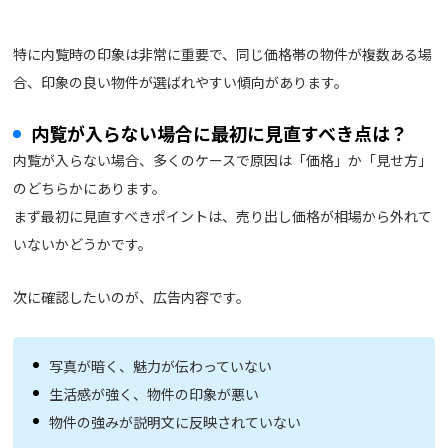
特に内覧時の印象は非常に重要で、同じ価格帯の物件が複数ある場
合、印象の良い物件が選ばれやすい傾向があります。
内覧が入らない場合に最初に見直すべき点は？
内覧が入らない場合、多くのケースで原因は「価格」か「見せ方」
のどちらかにあります。
まず最初に見直すべきポイントは、売り出し価格が相場から外れて
いないかどうかです。
次に確認したいのが、広告内容です。
写真が暗く、魅力が伝わっていない
生活感が強く、物件の印象が悪い
物件の強みが説明文に反映されていない