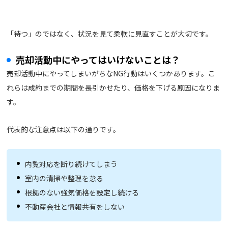
「待つ」のではなく、状況を見て柔軟に見直すことが大切です。
売却活動中にやってはいけないことは？
売却活動中にやってしまいがちなNG行動はいくつかあります。こ
れらは成約までの期間を長引かせたり、価格を下げる原因になりま
す。
代表的な注意点は以下の通りです。
内覧対応を断り続けてしまう
室内の清掃や整理を怠る
根拠のない強気価格を設定し続ける
不動産会社と情報共有をしない