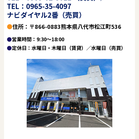
TEL：0965-35-4097
ナビダイヤル2番（売買）
●住所：〒866-0883熊本県八代市松江町536
●営業時間：9:30～18:00
●定休日：水曜日・木曜日（賃貸）／水曜日（売買）