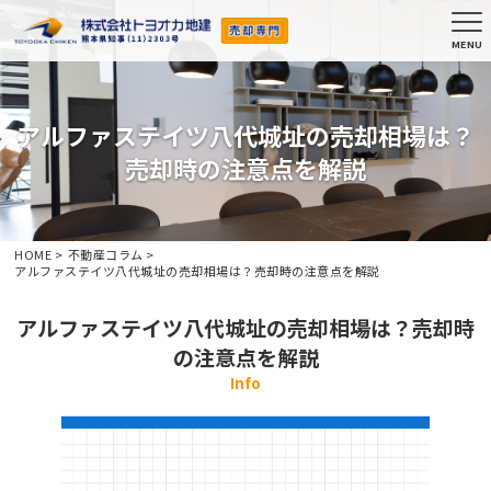
アルファステイツ八代城址の売却相場は？
売却時の注意点を解説
HOME
>
不動産コラム
>
アルファステイツ八代城址の売却相場は？売却時の注意点を解説
アルファステイツ八代城址の売却相場は？売却時
の注意点を解説
Info