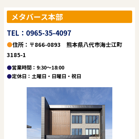
メタバース本部
TEL：0965-35-4097
●住所：〒866-0893 熊本県八代市海士江町
3185-1
●営業時間：9:30～18:00
●定休日：土曜日・日曜日・祝日