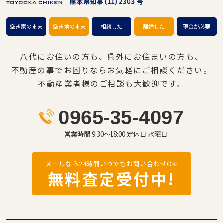
空き家のまま
空き地のまま
相続した
離婚した
現金が必要
八代にお住いの方も、県外にお住まいの方も、
不動産の事でお困りならお気軽にご相談ください。
不動産業者様のご相談も大歓迎です。
0965-35-4097
営業時間 9:30～18:00 定休日 水曜日
メールなら24時間いつでもお問い合わせOK!
無料査定受付中!