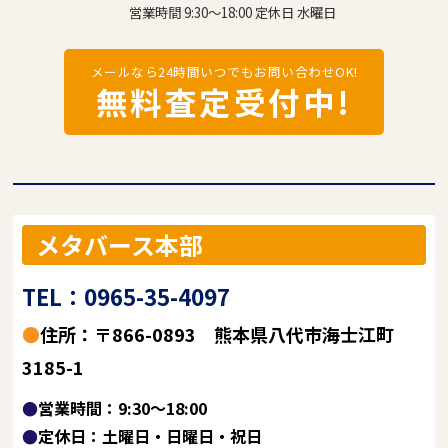
営業時間 9:30～18:00 定休日 水曜日
メールなら24時間いつでもお問い合わせOK!
無料査定受付中!
メタバース本部
TEL：0965-35-4097
●住所：〒866-0893 熊本県八代市海士江町
3185-1
●営業時間：9:30～18:00
●定休日：土曜日・日曜日・祝日