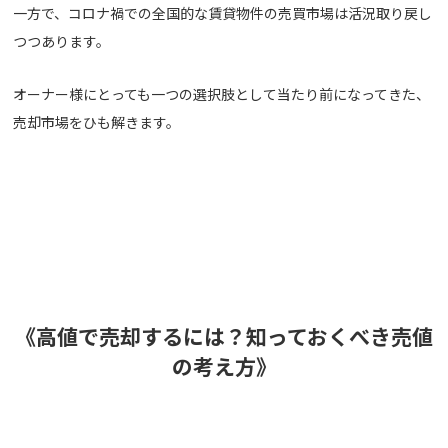
一方で、コロナ禍での全国的な賃貸物件の売買市場は活況取り戻し
つつあります。
オーナー様にとっても一つの選択肢として当たり前になってきた、
売却市場をひも解きます。
《高値で売却するには？知っておくべき売値
の考え方》