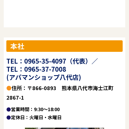
本社
TEL：0965-35-4097（代表）／
TEL：0965-37-7008
(アパマンショップ八代店)
●住所：〒866-0893 熊本県八代市海士江町
2867-1
●営業時間：9:30～18:00
●定休日：火曜日・水曜日