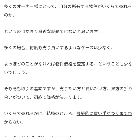
多くのオーナー様にとって、自分の所有する物件がいくらで売れる
のか、
というのはあまり身近な話題ではないと思います。
多くの場合、何度も売り買いするようなケースは少なく、
よっぽどのことがなければ物件価格を査定する、ということも少な
いでしょう。
そもそも取引の基本ですが、売りたい方と買いたい方、双方の折り
合いがついて、初めて価格が決まります。
いくらで売れるかは、結局のところ、
最終的に買い手がつくまでわ
からない、