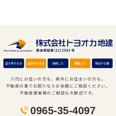
空き家のまま
空き地のまま
相続した
離婚した
現金が必要
八代にお住いの方も、県外にお住まいの方も、
不動産の事でお困りならお気軽にご相談ください。
不動産業者様のご相談も大歓迎です。
0965-35-4097