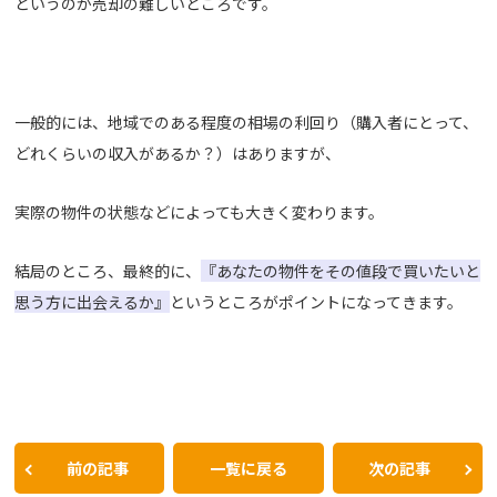
というのが売却の難しいところです。
一般的には、地域でのある程度の相場の利回り（購入者にとって、
どれくらいの収入があるか？）はありますが、
実際の物件の状態などによっても大きく変わります。
結局のところ、最終的に、
『あなたの物件をその値段で買いたいと
思う方に出会えるか』
というところがポイントになってきます。
前の記事
一覧に戻る
次の記事