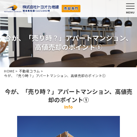
今が、「売り時？」アパートマンション、
高値売却のポイント①
HOME
>
不動産コラム
>
今が、「売り時？」アパートマンション、高値売却のポイント①
今が、「売り時？」アパートマンション、高値売
却のポイント①
Info